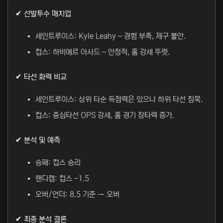
✔ 선발투수 매치업
세인트루이스: Kyle Leahy – 경험 부족, 제구 불안.
컵스: 하비에르 아사드 – 안정적, 홈 강세 뚜렷.
✔ 타선 화력 비교
세인트루이스: 상위 타순 득점력은 있으나 하위 타선 침묵.
컵스: 중심타선 OPS 강세, 홈 경기 장타력 증가.
✔ 분석 및 예측
승패: 컵스 승리
핸디캡: 컵스 -1.5
오버/언더: 8.5 기준 → 오버
✔ 최종 분석 결론