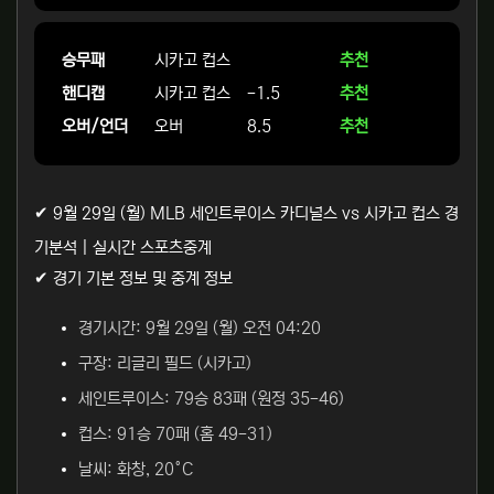
승무패
시카고 컵스
추천
핸디캡
시카고 컵스
-1.5
추천
오버/언더
오버
8.5
추천
✔ 9월 29일 (월) MLB 세인트루이스 카디널스 vs 시카고 컵스 경
기분석 | 실시간 스포츠중계
✔ 경기 기본 정보 및 중계 정보
경기시간: 9월 29일 (월) 오전 04:20
구장: 리글리 필드 (시카고)
세인트루이스: 79승 83패 (원정 35-46)
컵스: 91승 70패 (홈 49-31)
날씨: 화창, 20°C