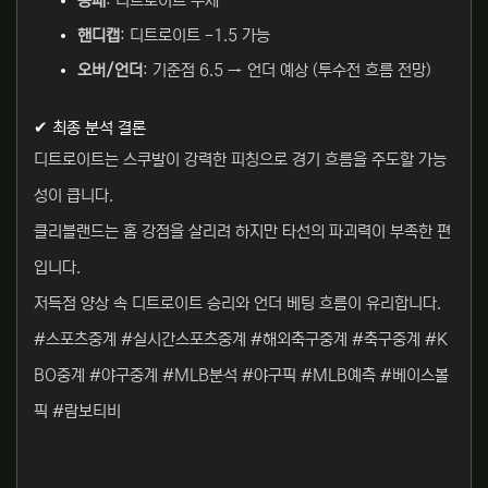
승패
: 디트로이트 우세
핸디캡
: 디트로이트 -1.5 가능
오버/언더
: 기준점 6.5 → 언더 예상 (투수전 흐름 전망)
✔ 최종 분석 결론
디트로이트는 스쿠발이 강력한 피칭으로 경기 흐름을 주도할 가능
성이 큽니다.
클리블랜드는 홈 강점을 살리려 하지만 타선의 파괴력이 부족한 편
입니다.
저득점 양상 속 디트로이트 승리와 언더 베팅 흐름이 유리합니다.
#스포츠중계 #실시간스포츠중계 #해외축구중계 #축구중계 #K
BO중계 #야구중계 #MLB분석 #야구픽 #MLB예측 #베이스볼
픽 #람보티비