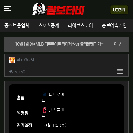
공식보증업체
스포츠중계
라이브스코어
승부예측게임
분류
야구
10월 1일 (수) MLB 디트로이트 타이거스 vs 클리블랜드 가디언스 경기분석 | 실시간 스포츠중계
작성자 정보
작성
최고관리자
컨텐츠 정보
목록
조회
5,759
본문
디트로이
홈팀
트
클리블랜
원정팀
드
경기일정
10월 1일 (수)