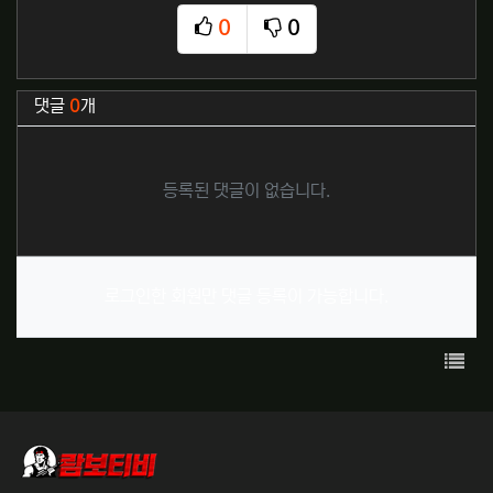
0
0
추천
비추천
관련자료
댓글
0
개
등록된 댓글이 없습니다.
로그인한 회원만 댓글 등록이 가능합니다.
목록