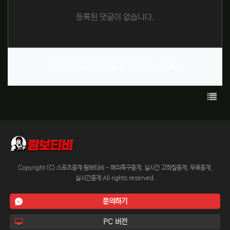
등록된 댓글이 없습니다.
로그인한 회원만 댓글 등록이 가능합니다.
목록
Copyright (C) 스포츠중계 람보티비 - 해외축구중계, 실시간 고화질중계, 무료중계,
실시간중계 All rights reserved.
문의하기
PC 버전