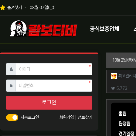
상단 네비
즐겨찾기
08월 07일(금)
메인 메뉴
로고
공식보증업체
10월 2일 (목
필수
아이디
작성자 
최고관리
필수
비밀번호
컨텐츠 
조회
5,773
본문
로그인
홈팀
자동로그인
회원가입
정보찾기
원정팀
경기일정