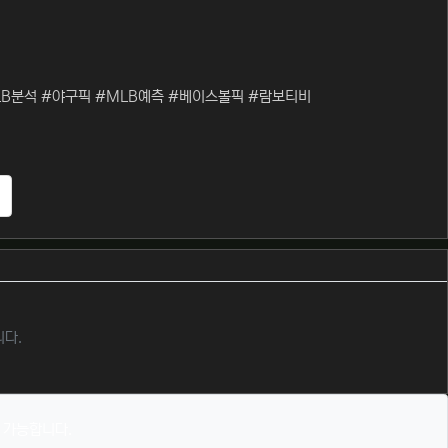
B분석 #야구픽 #MLB예측 #베이스볼픽 #람보티비
추천
니다.
 가능합니다.