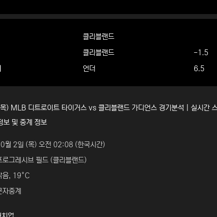
클리블랜드
클리블랜드
-1.5
더
언더
6.5
 (목) MLB 디트로이트 타이거스 vs 클리블랜드 가디언스 경기분석 | 실시간
정보 및 중계 정보
10월 2일 (목) 오전 02:08 (한국시간)
프로그레시브 필드 (클리블랜드)
맑음, 19°C
 문자중계
매치업