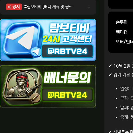
공지
⛔람보티비 [배너 제휴 및 공식 입점 문의 안내]
⛔람보티비 [포인트: 상품전환 및 제휴전환 안내]
⛔람보티비 [정회원 등급UP! 안내사항]
승무패
⛔람보티비 [채팅방 이용시 주의사항]
핸디캡
⛔람보티비 [공식보증업체 안내]
오버/언
✔ 10월 2일
✔ 경기 기본 
일정: 
구장: 
날씨: 
중계:
✔ 선발투수 