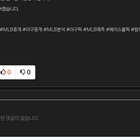
어렵습니다.
MLB중계 #야구중계 #MLB분석 #야구픽 #MLB예측 #베이스볼픽 #람
0
0
추천
비추천
된 댓글이 없습니다.