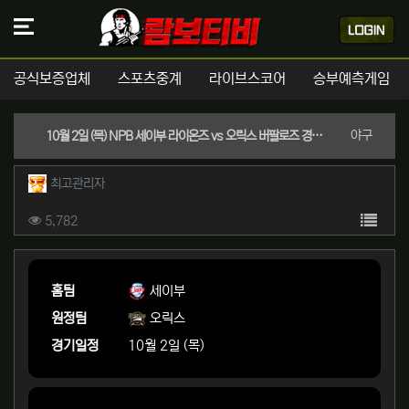
공식보증업체
스포츠중계
라이브스코어
승부예측게임
분류
야구
10월 2일 (목) NPB 세이부 라이온즈 vs 오릭스 버팔로즈 경기분석 | 실시간 스포츠중계
작성자 정보
작성
최고관리자
컨텐츠 정보
목록
조회
5,782
본문
홈팀
세이부
원정팀
오릭스
경기일정
10월 2일 (목)