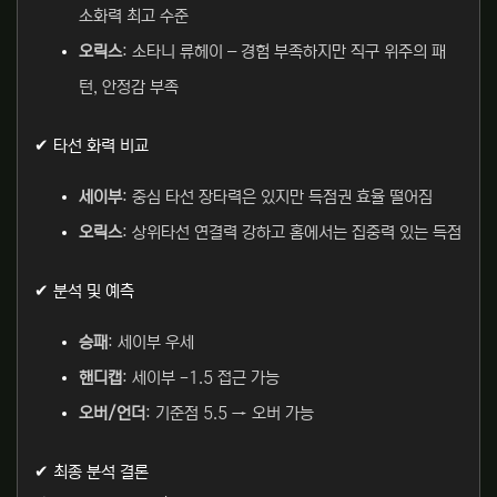
소화력 최고 수준
오릭스
: 소타니 류헤이 – 경험 부족하지만 직구 위주의 패
턴, 안정감 부족
✔ 타선 화력 비교
세이부
: 중심 타선 장타력은 있지만 득점권 효율 떨어짐
오릭스
: 상위타선 연결력 강하고 홈에서는 집중력 있는 득점
✔ 분석 및 예측
승패
: 세이부 우세
핸디캡
: 세이부 -1.5 접근 가능
오버/언더
: 기준점 5.5 → 오버 가능
✔ 최종 분석 결론