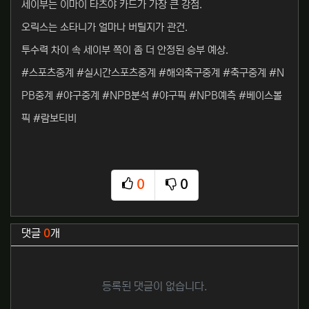
세이부는 이마이 타츠야 카드가 가장 큰 강점.
오릭스는 소타니가 얼마나 버틸지가 관건.
투수력 차이 속 세이부 쪽이 좀 더 안정된 승부 예상.
#스포츠중계 #실시간스포츠중계 #해외축구중계 #축구중계 #N
PB중계 #야구중계 #NPB분석 #야구픽 #NPB예측 #베이스볼
픽 #람보티비
0
0
추천
비추천
관련자료
댓글
0
개
등록된 댓글이 없습니다.