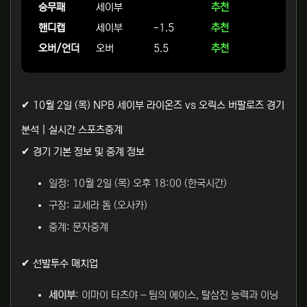
승무패
세이부
추천
핸디캡
세이부
-1.5
추천
오버/언더
오버
5.5
추천
✔ 10월 2일 (목) NPB 세이부 라이온즈 vs 오릭스 버팔로즈 경기
분석 | 실시간 스포츠중계
✔ 경기 기본 정보 및 중계 정보
일정: 10월 2일 (목) 오후 18:00 (한국시간)
구장: 교세라 돔 (오사카)
중계: 문자중계
✔ 선발투수 매치업
세이부
: 이마이 타츠야 – 팀의 에이스, 탈삼진 능력과 이닝