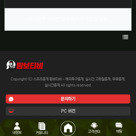
로그인한 회원만 댓글 등록이 가능합니다.
목록
Copyright (C) 스포츠중계 람보티비 - 해외축구중계, 실시간 고화질중계, 무료중계,
실시간중계 All rights reserved.
문의하기
PC 버전
채팅
고객센터
내정보
커뮤니티