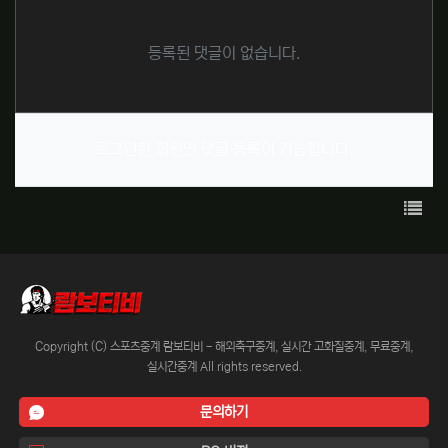
등록된 댓글이 없습니다.
로그인한 회원만 댓글 등록이 가능합니다.
목록
Copyright (C) 스포츠중계 람보티비 - 해외축구중계, 실시간 고화질중계, 무료중계,
실시간중계 All rights reserved.
문의하기