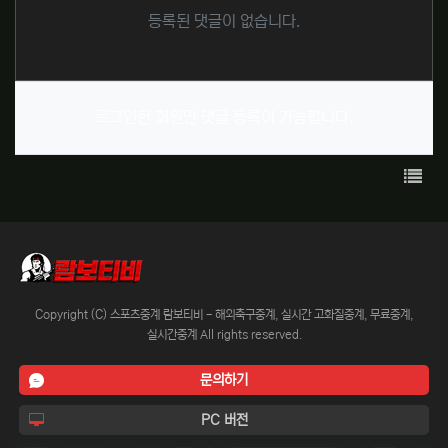
등록된 댓글이 없습니다.
로그인한 회원만 댓글 등록이 가능합니다.
목록
Copyright (C) 스포츠중계 람보티비 - 해외축구중계, 실시간 고화질중계, 무료중계,
실시간중계 All rights reserved.
문의하기
PC 버전