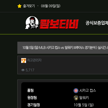
상단 네비
즐겨찾기
08월 09일(일)
메인 메뉴
로고
공식보증업
10월 5일 (일) MLB 시카고 컵스 vs 밀워키 브루어스 경기분석 | 실시간
작성자 정보
작성
최고관리자
컨텐츠 정보
조회
5,717
본문
홈팀
시카고 컵스
원정팀
밀워키
경기일정
10월 5일 (일)