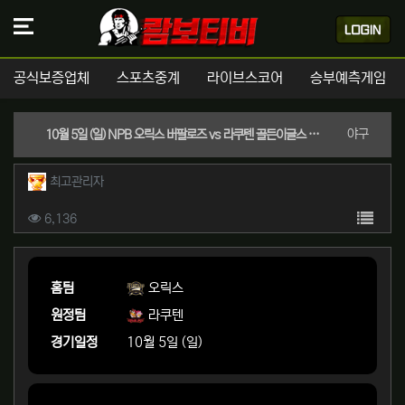
공식보증업체
스포츠중계
라이브스코어
승부예측게임
분류
야구
10월 5일 (일) NPB 오릭스 버팔로즈 vs 라쿠텐 골든이글스 경기분석 | 실시간 스포츠중계
작성자 정보
작성
최고관리자
컨텐츠 정보
목록
조회
6,136
본문
홈팀
오릭스
원정팀
라쿠텐
경기일정
10월 5일 (일)