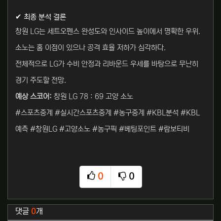
✔ 최종 분석 결론
창원 LG는 세트오펜스 완성도와 인사이드 높이에서 명확한 우위.
소노는 홈 이점이 있으나 공격 효율 저하가 심각하다.
전체적으로 LG가 수비 안정과 리바운드 우세를 바탕으로 무난히
경기 주도할 전망.
예상 스코어:
창원 LG 78 : 69 고양 소노
#스포츠중계 #실시간스포츠중계 #농구중계 #KBL분석 #KBL
예측 #창원LG #고양소노 #농구픽 #베팅포인트 #람보티비
0
0
추천
비추천
관련자료
댓글
0
개