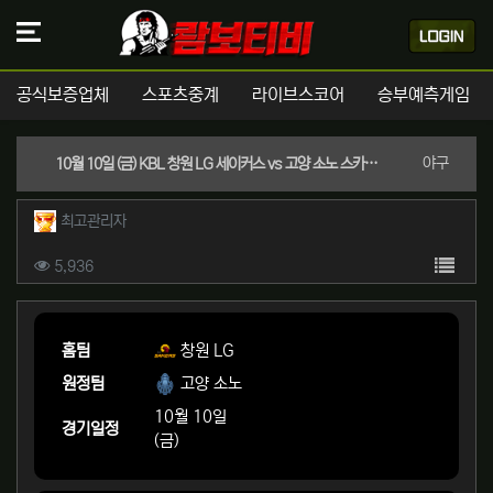
공식보증업체
스포츠중계
라이브스코어
승부예측게임
분류
야구
10월 10일 (금) KBL 창원 LG 세이커스 vs 고양 소노 스카이거너스 경기분석 | 실시간 스포츠중계
작성자 정보
작성
최고관리자
컨텐츠 정보
목록
조회
5,936
본문
홈팀
창원 LG
원정팀
고양 소노
10월 10일
경기일정
(금)