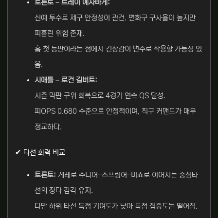
토론토 – 트레이 예사바게:
신예 투수로 제구 안정성이 관건. 변화구 구사율이 높지만
피홈런 위험 존재.
홈 첫 등판이라는 점에서 긴장감이 변수로 작용할 가능성 있
음.
시애틀 – 로건 길버트:
시즌 막판 구위 회복으로 4경기 연속 QS 달성.
피OPS 0.680 수준으로 안정적이며, 직구 커맨드가 매우
정교하다.
✔ 타선 화력 비교
토론토:
게레로 주니어–스프링어–비쇼로 이어지는 중심타
선의 장타 감각 유지.
다만 하위 타선 득점 기여도가 낮아 득점 집중도는 떨어짐.