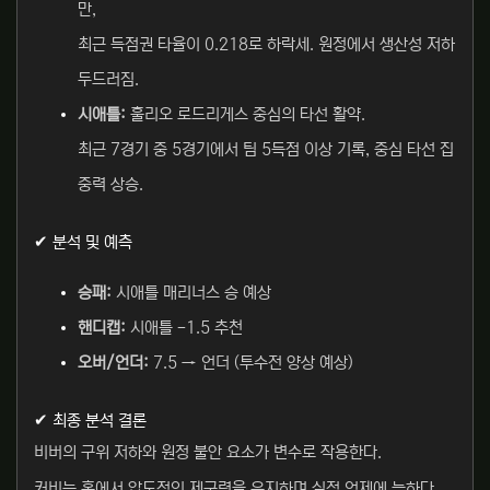
만,
최근 득점권 타율이 0.218로 하락세. 원정에서 생산성 저하
두드러짐.
시애틀:
훌리오 로드리게스 중심의 타선 활약.
최근 7경기 중 5경기에서 팀 5득점 이상 기록, 중심 타선 집
중력 상승.
✔ 분석 및 예측
승패:
시애틀 매리너스 승 예상
핸디캡:
시애틀 -1.5 추천
오버/언더:
7.5 → 언더 (투수전 양상 예상)
✔ 최종 분석 결론
비버의 구위 저하와 원정 불안 요소가 변수로 작용한다.
커비는 홈에서 압도적인 제구력을 유지하며 실점 억제에 능하다.