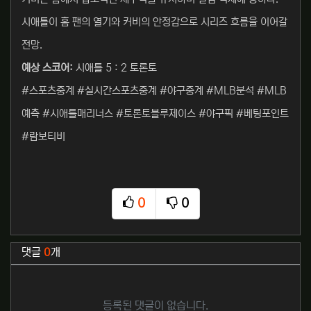
시애틀이 홈 팬의 열기와 커비의 안정감으로 시리즈 흐름을 이어갈
전망.
예상 스코어:
시애틀 5 : 2 토론토
#스포츠중계 #실시간스포츠중계 #야구중계 #MLB분석 #MLB
예측 #시애틀매리너스 #토론토블루제이스 #야구픽 #베팅포인트
#람보티비
0
0
추천
비추천
관련자료
댓글
0
개
등록된 댓글이 없습니다.