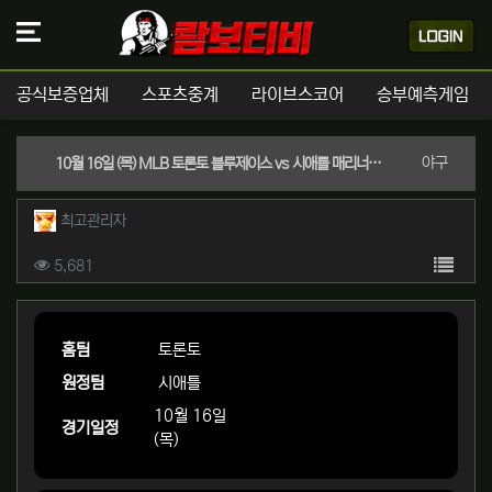
공식보증업체
스포츠중계
라이브스코어
승부예측게임
분류
야구
10월 16일 (목) MLB 토론토 블루제이스 vs 시애틀 매리너스 경기분석 | 실시간 스포츠중계
작성자 정보
작성
최고관리자
컨텐츠 정보
목록
조회
5,681
본문
홈팀
토론토
원정팀
시애틀
10월 16일
경기일정
(목)