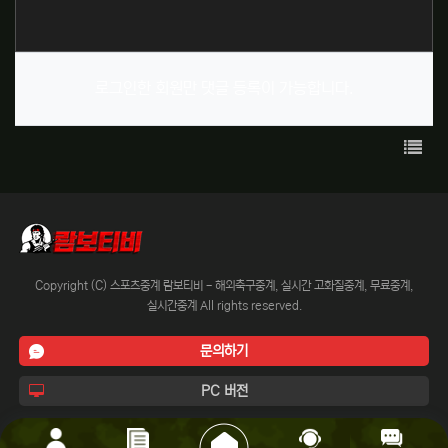
로그인한 회원만 댓글 등록이 가능합니다.
목록
Copyright (C) 스포츠중계 람보티비 - 해외축구중계, 실시간 고화질중계, 무료중계,
실시간중계 All rights reserved.
문의하기
PC 버전