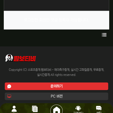
로그인한 회원만 댓글 등록이 가능합니다.
목록
Copyright (C) 스포츠중계 람보티비 - 해외축구중계, 실시간 고화질중계, 무료중계,
실시간중계 All rights reserved.
문의하기
PC 버전