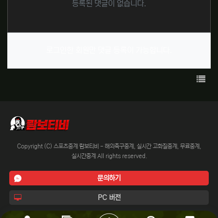
등록된 댓글이 없습니다.
로그인한 회원만 댓글 등록이 가능합니다.
목록
Copyright (C) 스포츠중계 람보티비 - 해외축구중계, 실시간 고화질중계, 무료중계,
실시간중계 All rights reserved.
문의하기
PC 버전