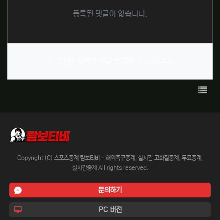
등록된 댓글이 없습니다.
로그인한 회원만 댓글 등록이 가능합니다.
목록
Copyright (C) 스포츠중계 람보티비 - 해외축구중계, 실시간 고화질중계, 무료중계,
실시간중계 All rights reserved.
문의하기
PC 버전