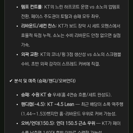
템포 컨트롤
: KT의 느린 하프코트 운영 vs 소노의 업템포
전환. 페이스 주도권이 토탈과 승패 모두 좌우.
리바운드/세컨 찬스
: KT가 보드 장악 시 세트 오펜스에서
효율적 득점 누적. 소노는 수비 리바운드 안정 없으면 실점
가속.
외곽 교환
: KT의 코너/윙 3점 생산성 vs 소노의 스크램블
수비. 초반 외곽 감각이 스프레드 커버에 직결.
✔ 분석 및 예측 (승패/핸디/오버언더)
승패
:
수원 KT 승
우세(홈 4연승 흐름/세트 완성도).
핸디캡(-4.5)
:
KT -4.5 Lean
— 최근 배당이 소폭 역주행
(1.44→1.53)했지만 홈·리바운드 우위로 커버 가능성.
오버/언더(150.5)
:
언더 150.5 근소 우위
— KT가 페이
스를 낮추면 140대 후반 이하로 수렴할 가능성.