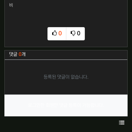
비
0
0
추천
비추천
관련자료
댓글
0
개
등록된 댓글이 없습니다.
로그인한 회원만 댓글 등록이 가능합니다.
목록