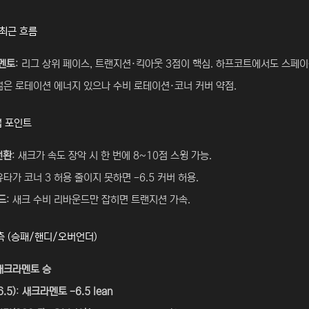
 최근 흐름
멘토
: 리그 상위 페이스, 트랜지션·킥아웃 3점이 핵심. 하프코트에서도 스페이
 젊은 로테이션 에너지 있으나 수비 로테이션·코너 커버 약점.
업 포인트
전환
: 새크가 속도 장악 시 한 번에 8~10점 스윙 가능.
 유타가 코너 3 허용 줄이지 못하면 -6.5 커버 허용.
드
: 새크 수비 리바운드만 잡히면 트랜지션 가속.
측 (승패/핸디/오버언더)
새크라멘토 승
.5)
:
새크라멘토 -6.5 lean