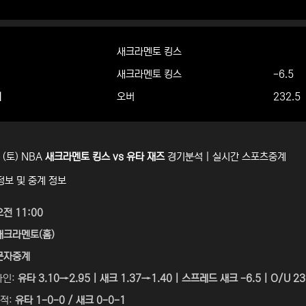
새크라멘토 킹스
새크라멘토 킹스
-6.5
더
오버
232.5
 (토) NBA
새크라멘토 킹스 vs 유타 재즈
경기분석 | 실시간 스포츠중계
정보 및 중계 정보
오전 11:00
새크라멘토(홈)
문자중계
라인:
유타 3.10→2.95 | 새크 1.37→1.40 | 스프레드 새크 -6.5 | O/U 23
성적:
유타 1-0-0 / 새크 0-0-1