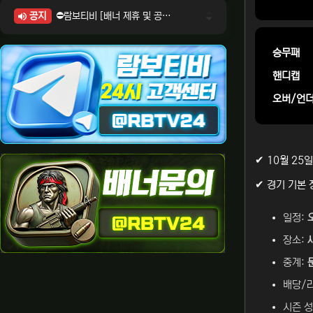
공지
⛔람보티비 [배너 제휴 및 공식 입점 문의 안내]
⛔람보티비 [포인트: 상품전환 및 제휴전환 안내]
⛔람보티비 [정회원 등급UP! 안내사항]
승무패
⛔람보티비 [채팅방 이용시 주의사항]
핸디캡
⛔람보티비 [공식보증업체 안내]
오버/언
✔ 10월 25일
✔ 경기 기본 
일정:
장소:
중계:
배당/
시즌 