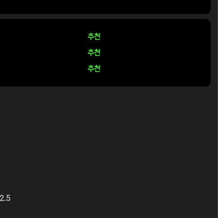
추천
추천
추천
2.5