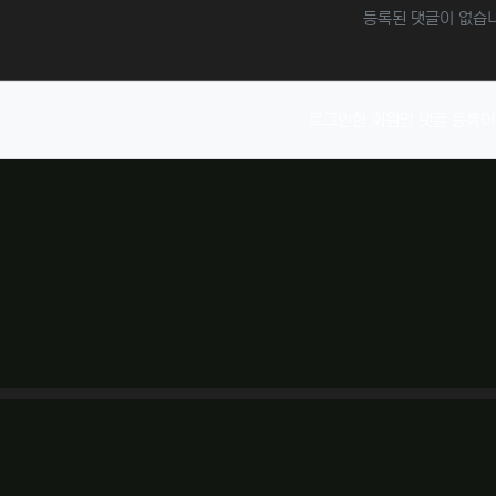
등록된 댓글이 없습
로그인한 회원만 댓글 등록이
right (C) 스포츠중계 람보티비 - 해외축구중계, 실시간 고화질중계, 무료중계, 실시간중계 All rights 