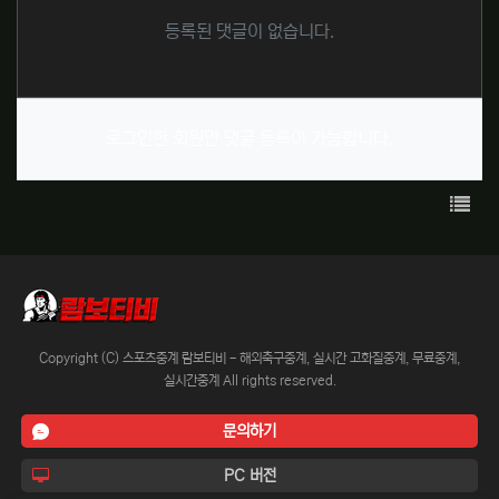
등록된 댓글이 없습니다.
로그인한 회원만 댓글 등록이 가능합니다.
목록
Copyright (C) 스포츠중계 람보티비 - 해외축구중계, 실시간 고화질중계, 무료중계,
실시간중계 All rights reserved.
문의하기
PC 버전