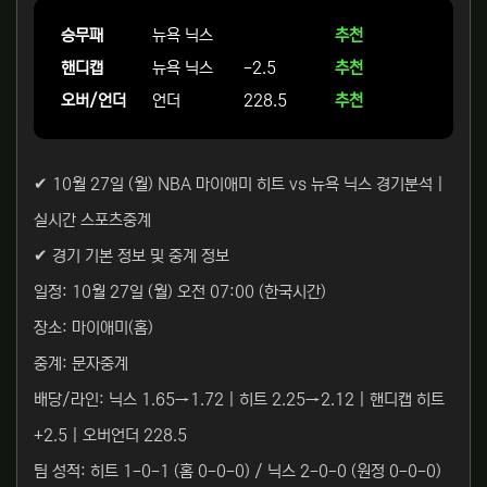
승무패
뉴욕 닉스
추천
핸디캡
뉴욕 닉스
-2.5
추천
오버/언더
언더
228.5
추천
✔ 10월 27일 (월) NBA 마이애미 히트 vs 뉴욕 닉스 경기분석 |
실시간 스포츠중계
✔ 경기 기본 정보 및 중계 정보
일정: 10월 27일 (월) 오전 07:00 (한국시간)
장소: 마이애미(홈)
중계: 문자중계
배당/라인: 닉스 1.65→1.72 | 히트 2.25→2.12 | 핸디캡 히트
+2.5 | 오버언더 228.5
팀 성적: 히트 1-0-1 (홈 0-0-0) / 닉스 2-0-0 (원정 0-0-0)