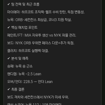
✔ 팀 전력 및 최근 흐름
마이애미: 하프코트 조직력·헬프 수비 탄탄, 득점 변동성.
뉴욕: ORB·세컨찬스 최상급, 코너3 지원 착실.
✔ 핵심 매치업 포인트
페인트/FT: MIA 자유투 생산 vs NYK 파울 관리.
보드: NYK ORB 우위면 페이스 다운+추가 득점.
클러치: 하프코트 실행력 대결.
✔ 분석 및 예측
승패: 뉴욕 승 근소
핸디캡: 뉴욕 -2.5 Lean
오버/언더: 228.5 → 언더 Lean
✔ 최종 결론
보드 격차와 세컨찬스에서 NYK가 미세 우위.