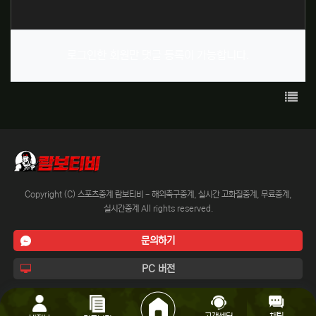
로그인한 회원만 댓글 등록이 가능합니다.
목록
Copyright (C) 스포츠중계 람보티비 - 해외축구중계, 실시간 고화질중계, 무료중계,
실시간중계 All rights reserved.
문의하기
PC 버전
채팅