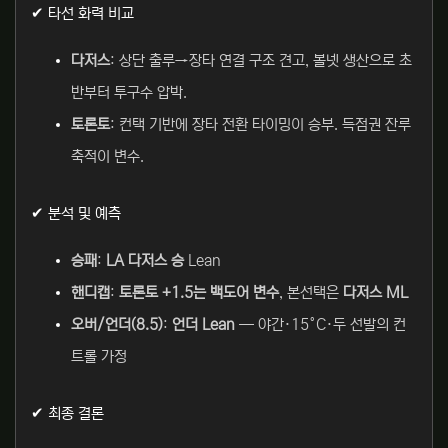
✔ 타선 화력 비교
다저스
: 상단 출루→장타 연결 구조 견고, 볼넷 생산으로 초
반부터 투구수 압박.
토론토
: 컨택 기반에 장타 전환 타이밍이 승부. 득점권 잔루
축적이 변수.
✔ 분석 및 예측
승패
:
LA 다저스 승
Lean
핸디캡
:
토론토 +1.5는 백도어 변수
, 본선택은
다저스 ML
오버/언더(8.5)
:
언더 Lean
— 야간·15°C·두 선발의 컨
트롤 가정
✔ 최종 결론