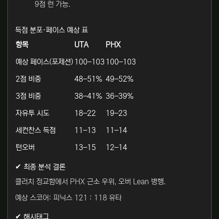
9점 런 가능.
득점 분포·페이스 예상 표
항목
UTA
PHX
예상 페이스(포제션)
100–103
100–103
2점 비중
48–51%
49–52%
3점 비중
38–41%
36–39%
자유투 시도
18–22
19–23
세컨찬스 득점
11–13
11–14
턴오버
13–15
12–14
✔ 최종 분석 결론
클러치 정교함에서 PHX 근소 우위, 오버 Lean 병행.
예상 스코어: 피닉스 121 : 118 유타
✔ 해시태그