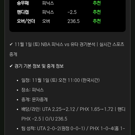
승무패
피닉스
추천
핸디캡
피닉스
-2.5
추천
오버/언더
오버
236.5
추천
✔ 11월 1일 (토) NBA 피닉스 vs 유타 경기분석 | 실시간 스포츠
중계
✔ 경기 기본 정보 및 중계 정보
일정: 11월 1일 (토) 오전 11:00 (한국시간)
장소: 피닉스
중계: 문자중계
배당/라인: UTA 2.25→2.12 / PHX 1.65→1.72 | 핸디
PHX -2.5 | O/U 236.5
팀 성적: UTA 2-0-2(원정 0-0-1) / PHX 1-0-4(홈 1-