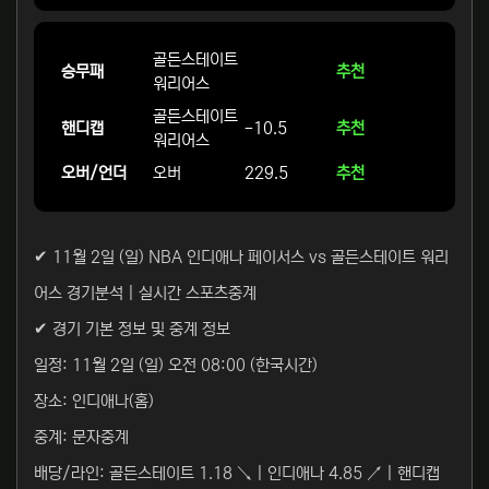
골든스테이트
승무패
추천
워리어스
골든스테이트
핸디캡
-10.5
추천
워리어스
오버/언더
오버
229.5
추천
✔ 11월 2일 (일) NBA 인디애나 페이서스 vs 골든스테이트 워리
어스 경기분석 | 실시간 스포츠중계
✔ 경기 기본 정보 및 중계 정보
일정: 11월 2일 (일) 오전 08:00 (한국시간)
장소: 인디애나(홈)
중계: 문자중계
배당/라인: 골든스테이트 1.18 ↘ | 인디애나 4.85 ↗ | 핸디캡