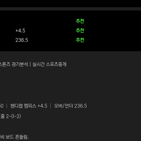
추천
+4.5
추천
236.5
추천
 피스톤즈 경기분석 | 실시간 스포츠중계
50 │ 핸디캡 멤피스 +4.5 │ 오버/언더 236.5
홈 2-0-2)
비 보드 흔들림.