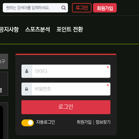
로그인
회원가입
공지사항
스포츠분석
포인트 전환
분류
농구
필수
아이디
필수
비밀번호
목록
로그인
자동로그인
회원가입
정보찾기