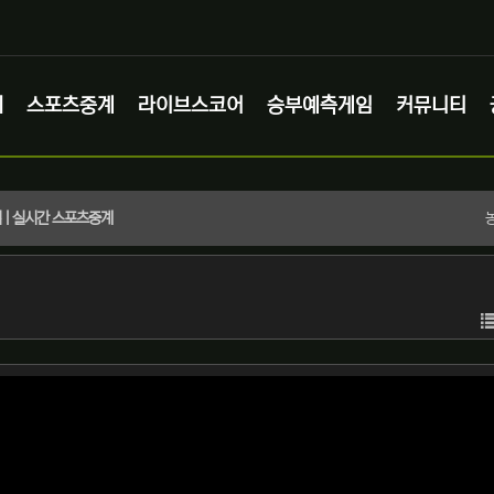
체
스포츠중계
라이브스코어
승부예측게임
커뮤니티
석 | 실시간 스포츠중계