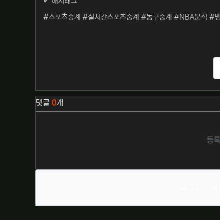
✔ 해시태그
#스포츠중계 #실시간스포츠중계 #농구중계 #NBA분석 #
관련자료
댓글
0
개
등록
로그인한 회