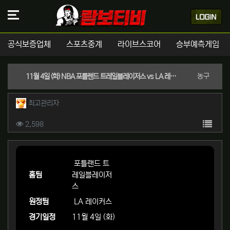
공식보증업체
스포츠중계
라이브스코어
승부예측게임
분류
농구
11월 4일 (화) NBA 포틀랜드 트레일블레이저스 vs LA 레이커스 경기분석 | 실시간 스포츠중계
작성자 정보
작성
최고관리자
컨텐츠 정보
목록
조회
2,598
본문
포틀랜드 트
홈팀
레일블레이저
스
원정팀
LA 레이커스
경기일정
11월 4일 (화)