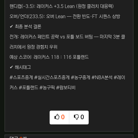
핸디캡(-3.5): 레이커스 +3.5 Lean (원정 클러치 대응력)
오버/언더(233.5): 오버 Lean — 전환 빈도·FT 시퀀스 상방
✔ 최종 분석 결론
전개: 레이커스 페인트 공략 vs 포틀 보드 버팀 — 마지막 3분 클
러치에서 원정 경험치 우위
예상 스코어: 레이커스 118 : 116 포틀랜드
✔ 해시태그
#스포츠중계 #실시간스포츠중계 #농구중계 #NBA분석 #레이
커스 #포틀랜드 #농구픽 #람보티비
0
0
추천
비추천
관련자료