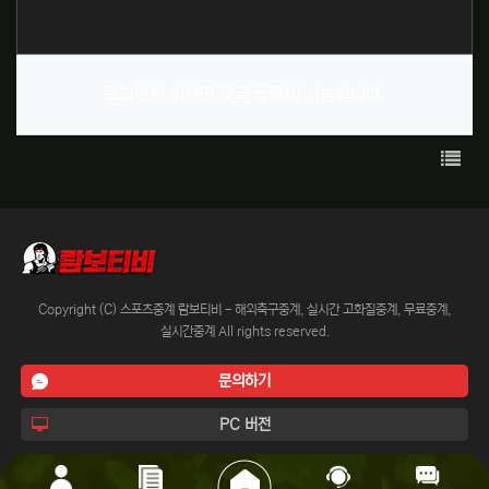
로그인한 회원만 댓글 등록이 가능합니다.
목록
Copyright (C) 스포츠중계 람보티비 - 해외축구중계, 실시간 고화질중계, 무료중계,
실시간중계 All rights reserved.
문의하기
PC 버전