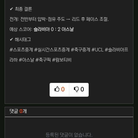
✔ 최종 결론
전개: 전반부터 압박·점유 주도 → 리드 후 페이스 조절.
예상 스코어:
슬라비아 0 : 2 아스날
✔ 해시태그
#스포츠중계 #실시간스포츠중계 #축구중계 #UCL #슬라비아프
라하 #아스날 #축구픽 #람보티비
0
0
추천
비추천
관련자료
댓글
0
개
등록된 댓글이 없습니다.