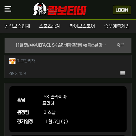
공식보증업체
스포츠중계
라이브스코어
승부예측게임
분류
축구
11월 5일 (수) UEFA CL SK 슬라비아 프라하 vs 아스날 경기분석 | 실시간 스포츠중계
작성자 정보
작성
최고관리자
컨텐츠 정보
목록
조회
2,459
본문
SK 슬라비아
홈팀
프라하
원정팀
아스날
경기일정
11월 5일 (수)