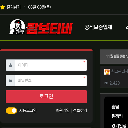
상단 네비
즐겨찾기
08월 08일(토)
메인 메뉴
로고
공식보증업체
11월 6일 (목
필수
아이디
작성자 
최고관리
필수
비밀번호
컨텐츠 
조회
2,420
본문
로그인
홈팀
자동로그인
회원가입
정보찾기
원정팀
경기일정