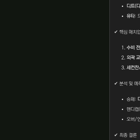
디트(
유타
:
✔ 핵심 매치
수비 
외곽 
세컨찬
✔ 분석 및 예
승패:
핸디캡(
오버/언
✔ 최종 결론