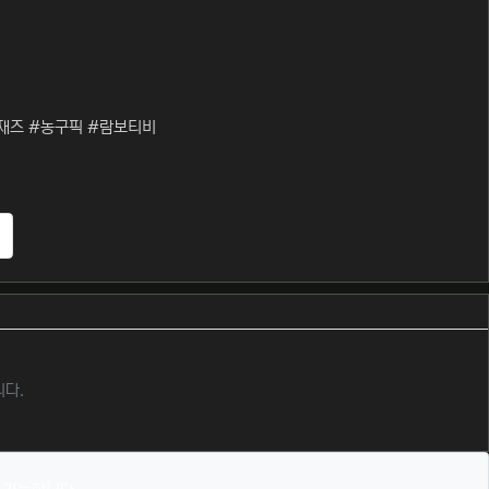
재즈 #농구픽 #람보티비
추천
니다.