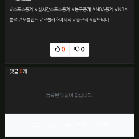
#스포츠중계 #실시간스포츠중계 #농구중계 #NBA중계 #NBA
분석 #포틀랜드 #오클라호마시티 #농구픽 #람보티비
0
0
추천
비추천
관련자료
댓글
0
개
등록된 댓글이 없습니다.
로그인한 회원만 댓글 등록이 가능합니다.