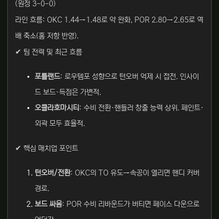
(원정 3-0-0)
라인 흐름: OKC 1.44→1.48로 약 완화, POR 2.80→2.65로 역
배 축소(홈 저항 반영).
✔ 팀 전력 및 최근 흐름
포틀랜드
: 로우템포 성향으로 턴오버 억제 시 접전. 인사이
드 보드·득점은 가변적.
오클라호마시티
: 수비 전환·핸들러 창출 능력 상위. 페인트·
외곽 모두 효율적.
✔ 핵심 매치업 포인트
턴오버/전환
: OKC의 TO 유도→속공이 열리면 핸디 커버
경로.
보드 싸움
: POR 수비 리바운드가 버티면 페이스 다운으로