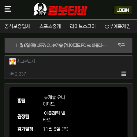
공식보증업체
스포츠중계
라이브스코어
승부예측게임
분류
축구
11월 6일 (목) UEFA CL 뉴캐슬 유나이티드 FC vs 아틀레틱 빌바오 경기분석 | 실시간 스포츠중계
작성자 정보
작성
최고관리자
컨텐츠 정보
목록
조회
2,237
본문
뉴캐슬 유나
홈팀
이티드
아틀레틱 빌
원정팀
바오
경기일정
11월 6일 (목)