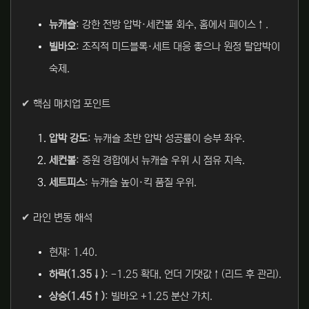
뉴캐슬
: 강한 전방 압박·세컨볼 회수, 홈에서 페이스↑.
빌바오
: 조직적 미드블록·세트 대응 좋으나 원정 탈압박이
숙제.
✔ 핵심 매치업 포인트
압박 강도
: 뉴캐슬 초반 압박 성공률이 승부 좌우.
세컨볼
: 중원 경합에서 뉴캐슬 우위 시 점유 지속.
세트피스
: 뉴캐슬 높이·킥 품질 우위.
✔ 라인 변동 해석
현재: 1.40.
하락(1.35↓)
: -1.25 확대, 언더 기댓값↑(리드 후 관리).
상승(1.45↑)
: 빌바오 +1.25 분산 가치.