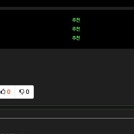
추천
추천
추천
0
0
추천
비추천