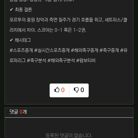
✔ 최종 결론
포르투의 중원 장악과 측면 질주가 경기 흐름을 쥐고, 세트피스/클
러치에서 차이. 스코어는 0-1 혹은 1-2권.
✔ 해시태그
#스포츠중계 #실시간스포츠중계 #해외축구중계 #축구중계 #유
로파리그 #축구분석 #해외축구분석 #람보티비
0
0
추천
비추천
관련자료
댓글
0
개
등록된 댓글이 없습니다.