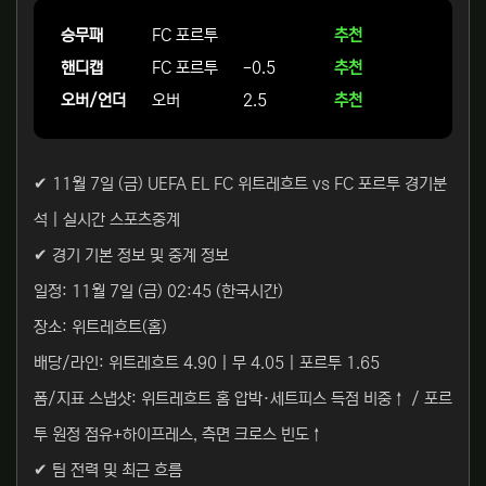
승무패
FC 포르투
추천
핸디캡
FC 포르투
-0.5
추천
오버/언더
오버
2.5
추천
✔ 11월 7일 (금) UEFA EL FC 위트레흐트 vs FC 포르투 경기분
석 | 실시간 스포츠중계
✔ 경기 기본 정보 및 중계 정보
일정: 11월 7일 (금) 02:45 (한국시간)
장소: 위트레흐트(홈)
배당/라인: 위트레흐트 4.90 | 무 4.05 | 포르투 1.65
폼/지표 스냅샷: 위트레흐트 홈 압박·세트피스 득점 비중↑ / 포르
투 원정 점유+하이프레스, 측면 크로스 빈도↑
✔ 팀 전력 및 최근 흐름