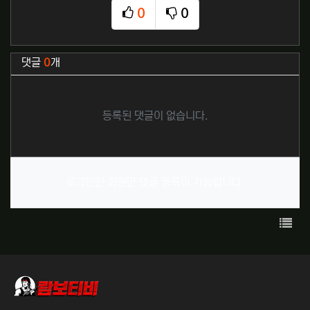
0
0
추천
비추천
관련자료
댓글
0
개
등록된 댓글이 없습니다.
로그인한 회원만 댓글 등록이 가능합니다.
목록