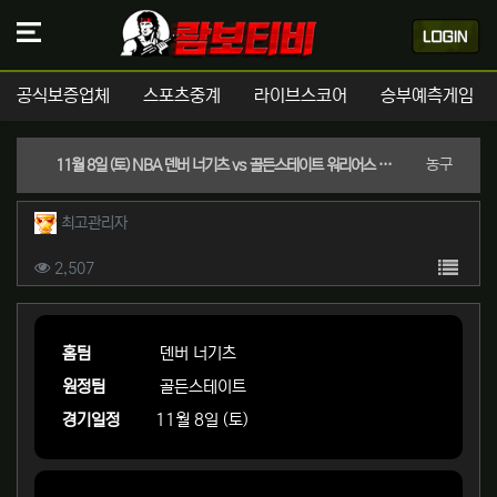
공식보증업체
스포츠중계
라이브스코어
승부예측게임
분류
농구
11월 8일 (토) NBA 덴버 너기츠 vs 골든스테이트 워리어스 경기분석 | 실시간 스포츠중계
작성자 정보
작성
최고관리자
컨텐츠 정보
목록
조회
2,507
본문
홈팀
덴버 너기츠
원정팀
골든스테이트
경기일정
11월 8일 (토)