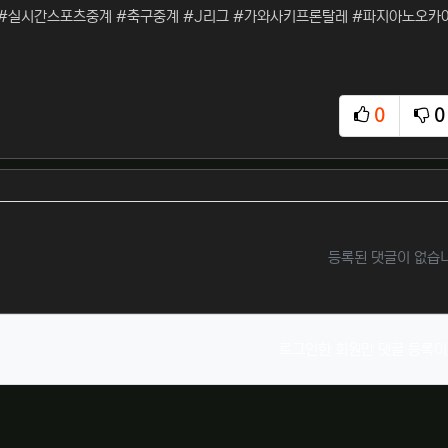
#실시간스포츠중계 #축구중계 #J리그 #가와사키프론탈레 #파지아노오카
0
0
추천
비
등록된 댓글이 없습
로그인한 회원만 댓글 등록이