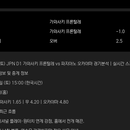
가와사키 프론탈레
가와사키 프론탈레
-1.0
더
오버
2.5
 (토) JPN D1 가와사키 프론탈레 vs 파지아노 오카야마 경기분석 | 실시간 
정보 및 중계 정보
일 (토) 15:00 (한국시간)
(홈)
사키 1.65 | 무 4.20 | 오카야마 4.80
 최근 흐름
셔널 플레이·원터치 연계 강점, 홈에서 전개 매끈.