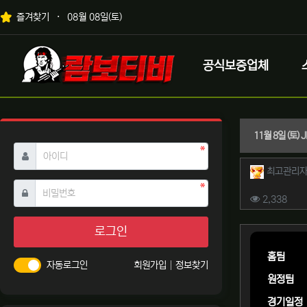
상단 네비
즐겨찾기
08월 08일(토)
메인 메뉴
로고
공식보증업체
11월 8일 (토
필수
아이디
작성자 
최고관리
필수
비밀번호
컨텐츠 
조회
2,338
본문
로그인
홈팀
자동로그인
회원가입
정보찾기
원정팀
경기일정