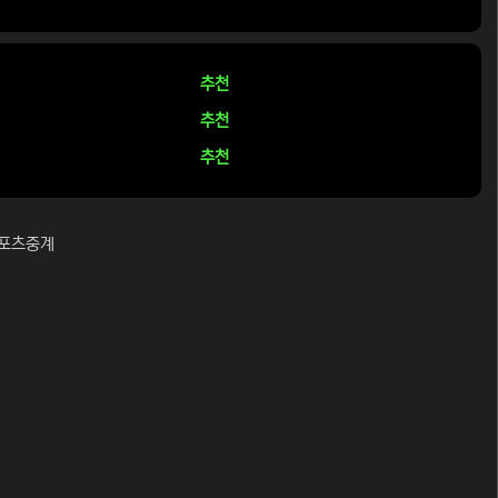
추천
추천
추천
스포츠중계