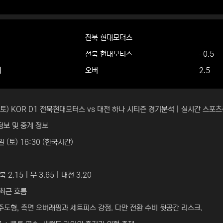
전북 현대모터스
전북 현대모터스
-0.5
더
오버
2.5
 (토) KOR D1 전북현대모터스 vs 대전 하나 시티즌 경기분석 | 실시간 스포
정보 및 중계 정보
일 (토) 16:30 (한국시간)
)
2.15 | 무 3.65 | 대전 3.20
 최근 흐름
주도형, 측면 오버래핑과 세트피스 강점. 다만 전환 수비 뒷공간 리스크.