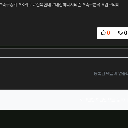
#축구중계 #K리그 #전북현대 #대전하나시티즌 #축구분석 #람보티비
0
0
추천
비
등록된 댓글이 없습
로그인한 회원만 댓글 등록이