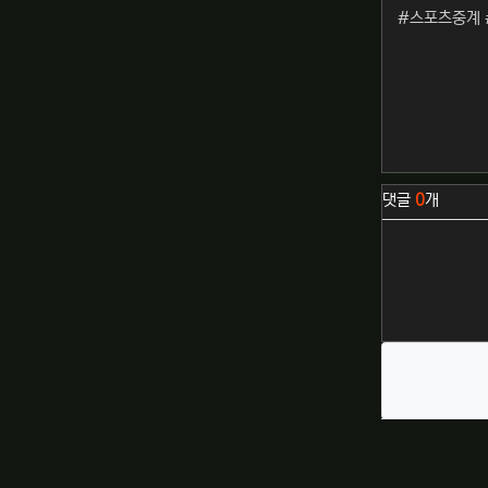
#스포츠중계 
관련자료
댓글
0
개