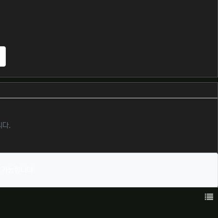
추천
니다.
 가능합니다.