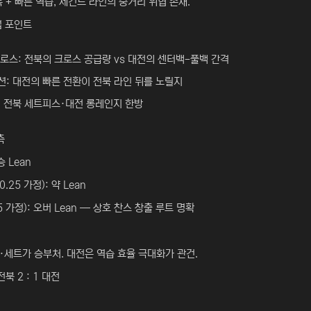
 + 빠른 역습, 세컨드 라인의 중거리 위협 존재.
업 포인트
로스: 전북의 크로스 공급량 vs 대전의 센터백-풀백 간격
: 대전의 빠른 전환이 전북 라인 뒤를 노릴지
: 전북 세트피스·대전 롱레인지 한방
측
 Lean
.25 가정): 약 Lean
5 가정): 오버 Lean — 상호 찬스 창출 루트 명확
·세트가 승부처. 대전은 역습 효율 극대화가 관건.
북 2 : 1 대전