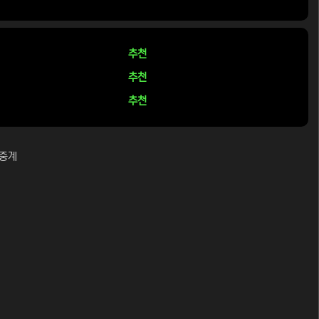
추천
추천
추천
츠중계