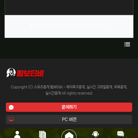
로그인한 회원만 댓글 등록이 가능합니다.
목록
Copyright (C) 스포츠중계 람보티비 - 해외축구중계, 실시간 고화질중계, 무료중계,
실시간중계 All rights reserved.
문의하기
PC 버전