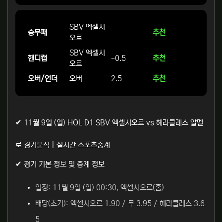
SBV 엑셀시
승무패
추천
오르
SBV 엑셀시
핸디캡
-0.5
추천
오르
오버/언더
오버
2.5
추천
✔ 11월 9일 (일) HOL D1 SBV 엑셀시오르 vs 헤라클레스 알멜
로 경기분석 | 실시간 스포츠중계
✔ 경기 기본 정보 및 중계 정보
일정: 11월 9일 (일) 00:30, 엑셀시오르(홈)
배당(초기): 엑셀시오르 1.90 / 무 3.95 / 헤라클레스 3.6
5