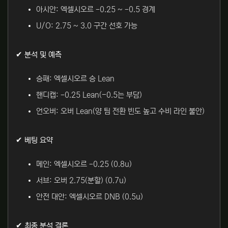
아시안: 엑셀시오르 -0.25 ~ -0.5 경계
U/O: 2.75 ~ 3.0 구간 선호 가능
✔ 분석 및 예측
승패: 엑셀시오르 승 Lean
핸디캡: -0.25 Lean(−0.5는 부담)
언오버: 오버 Lean(양 팀 전환 빈도 높고 수비 라인 불안)
✔ 베팅 요약
메인: 엑셀시오르 -0.25 (0.8u)
서브: 오버 2.75(분할) (0.7u)
안전 대안: 엑셀시오르 DNB (0.5u)
✔ 최종 분석 결론