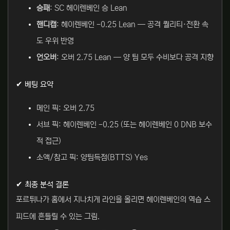
승패
: SC 헤이렌베인 승 Lean
핸디캡
: 헤이렌베인 -0.25 Lean — 공격 퀄리티·전환 속
도 우위 반영
언오버
: 오버 2.75 Lean — 양 팀 모두 수비보다 공격 지향
✔ 베팅 요약
메인 픽: 오버 2.75
서브 픽: 헤이렌베인 -0.25 (또는 헤이렌베인 0 DNB 보수
적 접근)
소액/참고 픽: 양팀득점(BTTS) Yes
✔ 최종 분석 결론
포르튀나가 홈에서 지나치게 라인을 올리면 헤이렌베인의 역습 스
피드에 흔들릴 수 있는 그림.