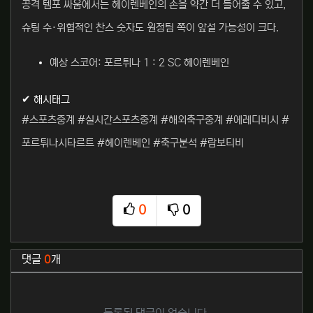
공격 템포 싸움에서는 헤이렌베인의 손을 약간 더 들어줄 수 있고,
슈팅 수·위협적인 찬스 숫자도 원정팀 쪽이 앞설 가능성이 크다.
예상 스코어: 포르튀나 1 : 2 SC 헤이렌베인
✔ 해시태그
#스포츠중계 #실시간스포츠중계 #해외축구중계 #에레디비시 #
포르튀나시타르트 #헤이렌베인 #축구분석 #람보티비
0
0
추천
비추천
관련자료
댓글
0
개
등록된 댓글이 없습니다.