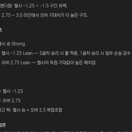
핸디캡: 첼시 -1.25 ~ -1.5 구간 유력.
 2.75 ~ 3.0 라인에서 오버 기대치가 더 높은 구조.
측
첼시 승 Strong
: 첼시 -1.25 Lean — 2골차 승리 시 풀 적중, 1골차 승리 시 일부 손실 감수
: 오버 2.75 Lean — 첼시의 득점 기대값이 높은 매치업
: 첼시 -1.25
: 오버 2.75
고 픽: 첼시 승 + 오버 2.5 복합조합
결론