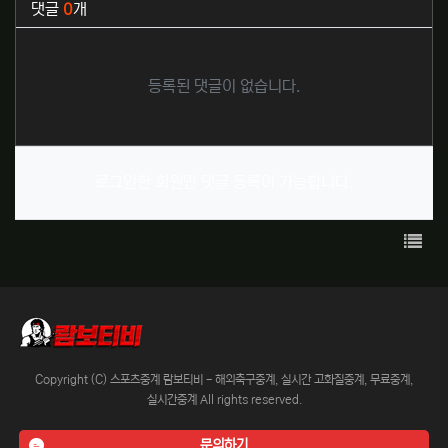
댓글
0
개
등록된 댓글이 없습니다.
로그인한 회원만 댓글 등록이 가능합니다.
목록
Copyright (C) 스포츠중계 람보티비 - 해외축구중계, 실시간 고화질중계, 무료중계,
실시간중계 All rights reserved.
문의하기