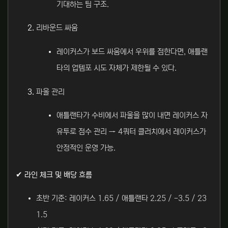
기대하는 팀 구조.
리바운드 싸움
레이커스가 보드 싸움에서 우위를 점한다면, 애틀랜
타의 업템포 시도 자체가 제한될 수 있다.
파울 관리
애틀랜타가 수비에서 파울을 많이 내면 레이커스 자
유투로 점수 관리 → 4쿼터 클러치에서 레이커스가
안정적인 운영 가능.
✔ 라인 체크 및 배당 흐름
초반 기준: 레이커스 1.65 / 애틀랜타 2.25 / -3.5 / 23
1.5