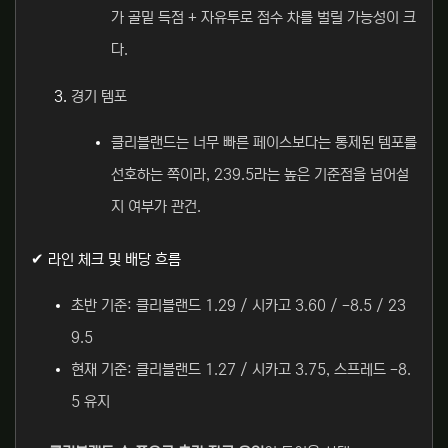
가 골밑 득점 + 자유투로 점수 차를 벌릴 가능성이 크
다.
경기 템포
클리블랜드는 너무 빠른 페이스보다는 통제된 템포를
선호하는 쪽이라, 239.5라는 높은 기준점을 넘어설
지 여부가 관건.
✔ 라인 체크 및 배당 흐름
초반 기준: 클리블랜드 1.29 / 시카고 3.60 / -8.5 / 23
9.5
현재 기준: 클리블랜드 1.27 / 시카고 3.75, 스프레드 -8.
5 유지