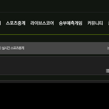
체
스포츠중계
라이브스코어
승부예측게임
커뮤니티
 | 실시간 스포츠중계