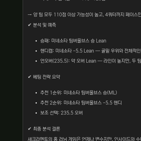
→ 양 팀 모두 110점 이상 가능성이 높고, 4쿼터까지 페이스
✔ 분석 및 예측
승패: 미네소타 팀버울브스 승 Lean
핸디캡: 미네소타 -5.5 Lean — 골밑 우위와 전체
언오버(235.5): 약 오버 Lean — 라인이 높지만, 
✔ 베팅 전략 요약
추천 1순위: 미네소타 팀버울브스 승(ML)
추천 2순위: 미네소타 팀버울브스 -5.5 핸디
보조 선택: 235.5 오버
✔ 최종 분석 결론
새크라멘토의 홈 러닝 게임은 언제나 변수지만, 인사이드와 수