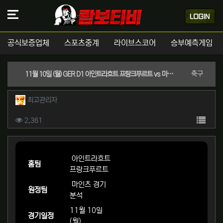
공식보증업체
스포츠중계
라이브스코어
승부예측게임
분류
축구
11월 10일 (월) GER D1 아인트라흐트 프랑크푸르트 vs 마인츠 경기분석 | 실시간 스포츠중계
작성자 정보
작성
최고관리자
컨텐츠 정보
목록
조회
2,361
본문
아인트라흐트
홈팀
프랑크푸르트
마인츠 경기
원정팀
분석
11월 10일
경기일정
(월)