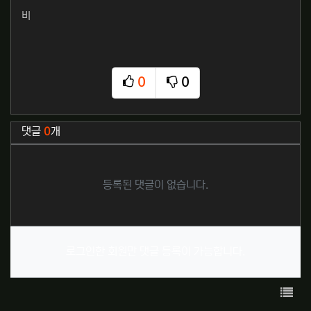
비
0
0
추천
비추천
관련자료
댓글
0
개
등록된 댓글이 없습니다.
로그인한 회원만 댓글 등록이 가능합니다.
목록