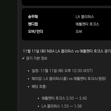
승무패
LA 클리퍼스
핸디캡
애틀랜타 호크스
오버/언더
오버
11월 11일 (화) NBA LA 클리퍼스 vs 애틀랜타 호크스 
✔ 경기 기본 정보
일정: 11월 11일 (화) 오후 12:30 (KST)
매치업: LA 클리퍼스(홈) vs 애틀랜타 호크스(원정)
배당 흐름:
애틀랜타 호크스 2.50 → 2.42
LA 클리퍼스 1.53 → 1.56