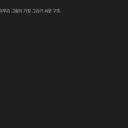
차 마무리 그림이 가장 그리기 쉬운 구조.