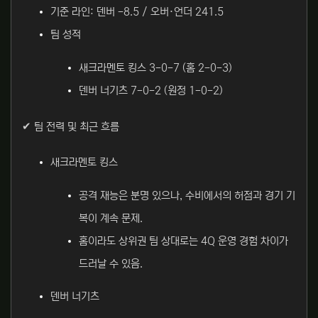
기준 라인: 덴버 -8.5 / 오버·언더 241.5
팀 성적
새크라멘토 킹스 3-0-7 (홈 2-0-3)
덴버 너기츠 7-0-2 (원정 1-0-2)
✔ 팀 전력 및 최근 흐름
새크라멘토 킹스
공격 재능은 분명 있으나, 수비에서의 허점과 경기 기
복이 계속 문제.
홈이라도 상위권 팀 상대로는 4Q 운영 경험 차이가
드러날 수 있음.
덴버 너기츠