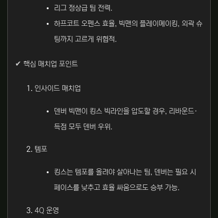
리그 정상급 팀 전력.
하프코트 오펜스 효율, 빅맨의 플레이메이킹, 외곽 슈
팅까지 고르게 위협적.
✔ 핵심 매치업 포인트
인사이드 매치업
덴버 빅맨이 킹스 빅라인을 압도할 경우, 리바운드·
득점 모두 덴버 우위.
템포
킹스는 템포를 올려야 살아나는 팀, 덴버는 필요 시
페이스를 낮추고 효율 싸움으로도 승부 가능.
4Q 운영