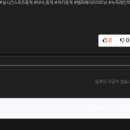
#실시간스포츠중계 #NHL중계 #하키중계 #템파베이라이트닝 #뉴욕레인저
0
0
추천
비
등록된 댓글이 없습
로그인한 회원만 댓글 등록이