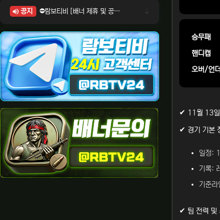
공지
⛔람보티비 [배너 제휴 및 공식 입점 문의 안내]
⛔람보티비 [포인트: 상품전환 및 제휴전환 안내]
⛔람보티비 [정회원 등급UP! 안내사항]
승무패
⛔람보티비 [채팅방 이용시 주의사항]
핸디캡
⛔람보티비 [공식보증업체 안내]
오버/언
✔ 11월 13
✔ 경기 기본 
일정: 1
기록: 
기준라
✔ 팀 전력 및