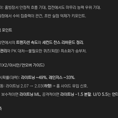
: 홈빙장서 안정적 흐름 기대, 접전에서도 마무리 능력 우위 기대.
원정에서 수비 집중력이 관건, 초반 실점 억제가 키포인트.
업 포인트
 장면에서의
트랜지션 속도
와
세컨드 찬스 리바운드 정리
.
 관리
와 PK 대처—불필요한 퀴즈(퇴장) 최소화가 승부처.
(1X2/아시안/언오버 가이드)
시확률(대략):
라이트닝 ~49%
,
레인저스 ~33%
.
동: 라이트닝 2.07 → 2.03(
하향
) = 홈 사이드 유입 신호.
: 보수적이면
라이트닝 ML
, 공격적이면
라이트닝 -1.5 분할
.
U/O 5.5
는
언더
측