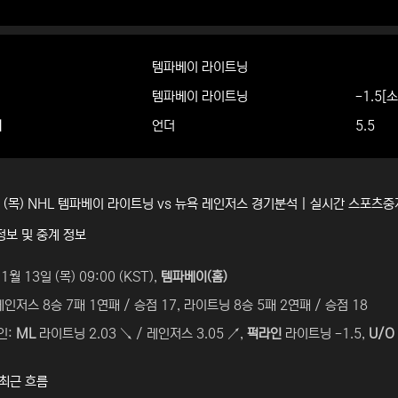
템파베이 라이트닝
템파베이 라이트닝
-1.5[
더
언더
5.5
일 (목) NHL 템파베이 라이트닝 vs 뉴욕 레인저스 경기분석 | 실시간 스포츠중
정보 및 중계 정보
1월 13일 (목) 09:00 (KST),
템파베이(홈)
레인저스 8승 7패 1연패 / 승점 17, 라이트닝 8승 5패 2연패 / 승점 18
인:
ML
라이트닝 2.03 ↘ / 레인저스 3.05 ↗,
퍽라인
라이트닝 -1.5,
U/O
 최근 흐름