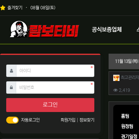
상단 네비
즐겨찾기
08월 08일(토)
메인 메뉴
로고
공식보증업체
11월 13일 (
필수
아이디
작성자 
최고관리
필수
비밀번호
컨텐츠 
조회
2,419
본문
로그인
홈팀
자동로그인
회원가입
정보찾기
원정팀
경기일정