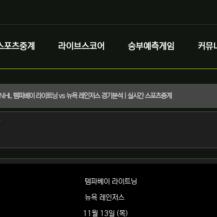
스포츠중계
라이브스코어
승부예측게임
커뮤
목) NHL 템파베이 라이트닝 vs 뉴욕 레인저스 경기분석 | 실시간 스포츠중계
정보
작성
자
정보
템파베이 라이트닝
뉴욕 레인저스
11월 13일 (목)