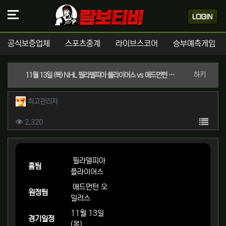
공식보증업체
스포츠중계
라이브스코어
승부예측게임
분류
하키
11월 13일 (목) NHL 필라델피아 플라이어스 vs 애드먼턴 오일러스 경기분석 | 실시간 스포츠중계
작성자 정보
작성
최고관리자
컨텐츠 정보
목록
조회
2,320
본문
필라델피아
홈팀
플라이어스
애드먼턴 오
원정팀
일러스
11월 13일
경기일정
(목)