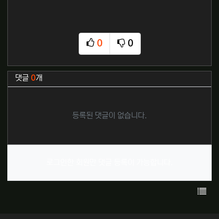
0
0
추천
비추천
관련자료
댓글
0
개
등록된 댓글이 없습니다.
로그인한 회원만 댓글 등록이 가능합니다.
목록